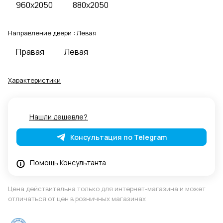
960x2050
880x2050
Направление двери :
Левая
Правая
Левая
Характеристики
Нашли дешевле?
Консультация по Telegram
Помощь Консультанта
Цена действительна только для интернет-магазина и может
отличаться от цен в розничных магазинах