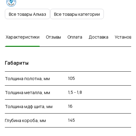
Все товары Алмаз
Все товары категории
Характеристики
Отзывы
Оплата
Доставка
Установка
Габариты
105
Толщина полотна, мм
1,5 - 1,8
Толщина металла, мм
16
Толщина мдф щита, мм
145
Глубина короба, мм