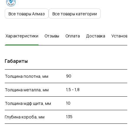
Все товары Алмаз
Все товары категории
Характеристики
Отзывы
Оплата
Доставка
Установка
Габариты
90
Толщина полотна, мм
1,5 - 1,8
Толщина металла, мм
10
Толщина мдф щита, мм
135
Глубина короба, мм