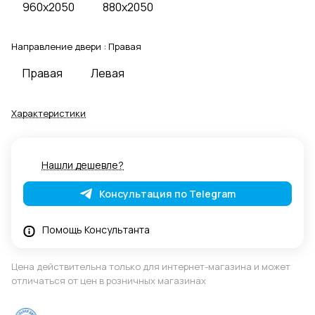
960x2050
880x2050
Направление двери :
Правая
Правая
Левая
Характеристики
Нашли дешевле?
Консультация по Telegram
Помощь Консультанта
Цена действительна только для интернет-магазина и может
отличаться от цен в розничных магазинах