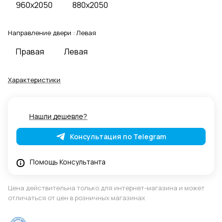
960x2050
880x2050
Направление двери :
Левая
Правая
Левая
Характеристики
Нашли дешевле?
Консультация по Telegram
Помощь Консультанта
Цена действительна только для интернет-магазина и может
отличаться от цен в розничных магазинах