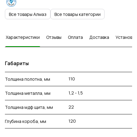
Все товары Алмаз
Все товары категории
Характеристики
Отзывы
Оплата
Доставка
Установка
Габариты
110
Толщина полотна, мм
1,2 - 1,5
Толщина металла, мм
22
Толщина мдф щита, мм
120
Глубина короба, мм