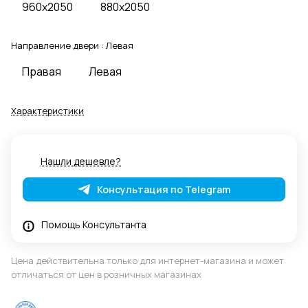
960x2050
880x2050
Направление двери :
Левая
Правая
Левая
Характеристики
Нашли дешевле?
Консультация по Telegram
Помощь Консультанта
Цена действительна только для интернет-магазина и может
отличаться от цен в розничных магазинах