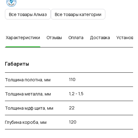
Все товары Алмаз
Все товары категории
Характеристики
Отзывы
Оплата
Доставка
Установка
Габариты
110
Толщина полотна, мм
1,2 - 1,5
Толщина металла, мм
22
Толщина мдф щита, мм
120
Глубина короба, мм