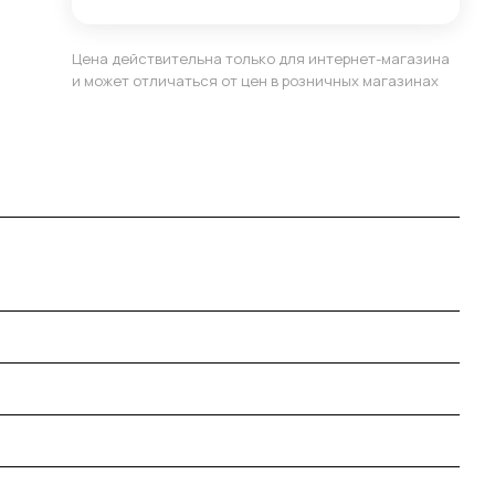
Цена действительна только для интернет-магазина
и может отличаться от цен в розничных магазинах