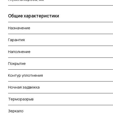
Общие характеристики
Назначение
Гарантия
Наполнение
Покрытие
Контур уплотнения
Ночная задвижка
Терморазрыв
Зеркало