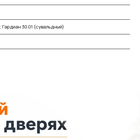
; Гардиан 30.01 (сувальдный)