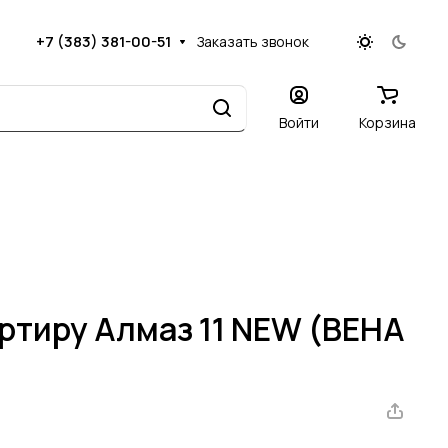
+7 (383) 381-00-51
Заказать звонок
Войти
Корзина
артиру Алмаз 11 NEW (ВЕНА