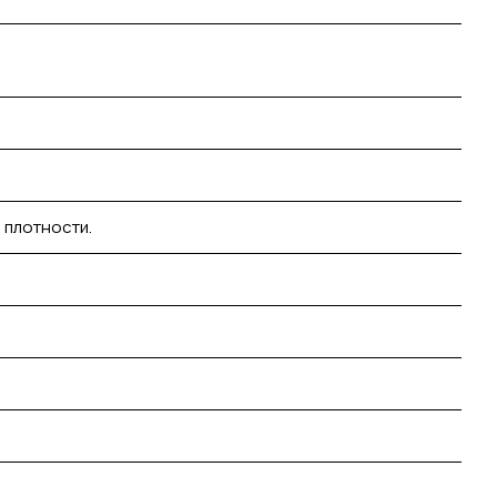
 плотности.