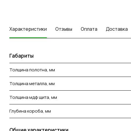
Характеристики
Отзывы
Оплата
Доставка
Габариты
Толщина полотна, мм
Толщина металла, мм
Толщина мдф щита, мм
Глубина короба, мм
Общие характеристики