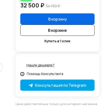
32 500 ₽
34 150 ₽
В корзину
В корзине
Купить в 1 клик
Нашли дешевле?
Помощь Консультанта
Консультация по Telegram
Цена действительна только для интернет-магазина