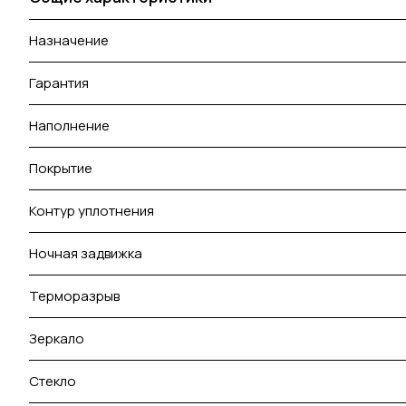
Назначение
Гарантия
Наполнение
Покрытие
Контур уплотнения
Ночная задвижка
Терморазрыв
Зеркало
Стекло