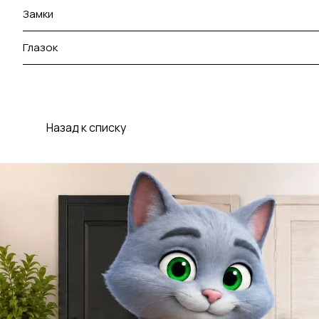
Замки
Глазок
Назад к списку