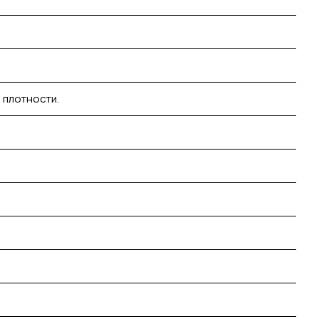
 плотности.