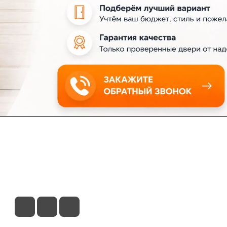
ловия доставки
Контакты
Магазины