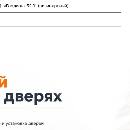
); «Гардиан» 32.01 (цилиндровый)