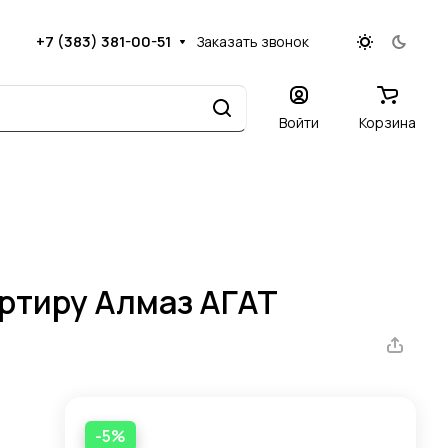
+7 (383) 381-00-51
Заказать звонок
Войти
Корзина
артиру Алмаз АГАТ
-5%