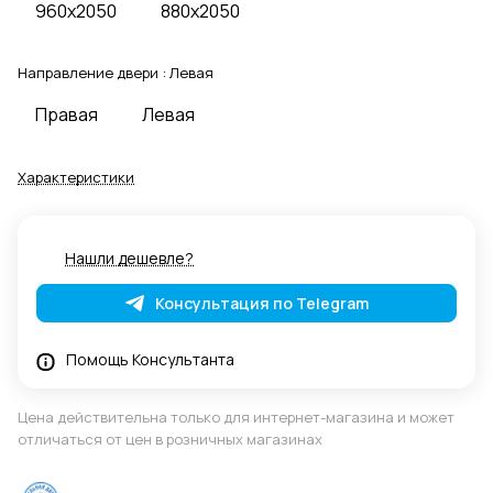
960x2050
880x2050
Направление двери :
Левая
Правая
Левая
Характеристики
Нашли дешевле?
Консультация по Telegram
Помощь Консультанта
Цена действительна только для интернет-магазина и может
отличаться от цен в розничных магазинах