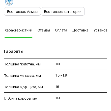
Все товары Алмаз
Все товары категории
Характеристики
Отзывы
Оплата
Доставка
Установка
Габариты
100
Толщина полотна, мм
1,5 - 1,8
Толщина металла, мм
16
Толщина мдф щита, мм
160
Глубина короба, мм