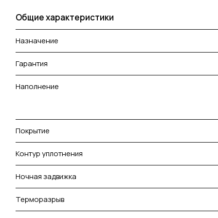
Общие характеристики
Назначение
Гарантия
Наполнение
Покрытие
Контур уплотнения
Ночная задвижка
Терморазрыв