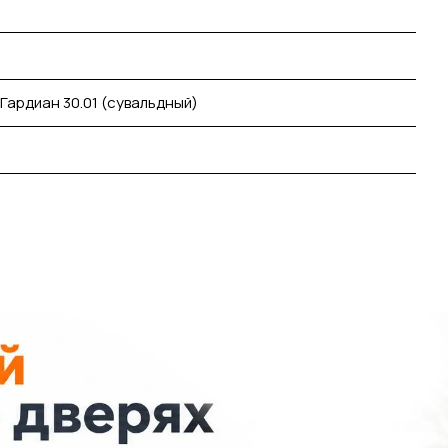
 Гардиан 30.01 (сувальдный)