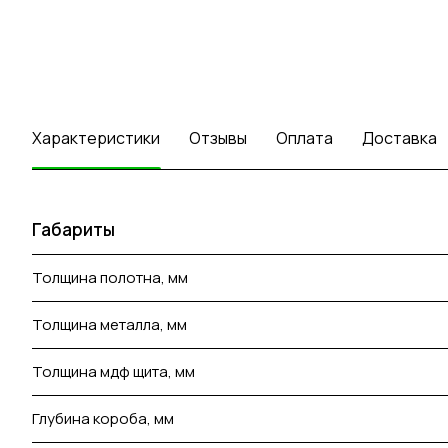
Характеристики
Отзывы
Оплата
Доставка
Габариты
Толщина полотна, мм
Толщина металла, мм
Толщина мдф щита, мм
Глубина короба, мм