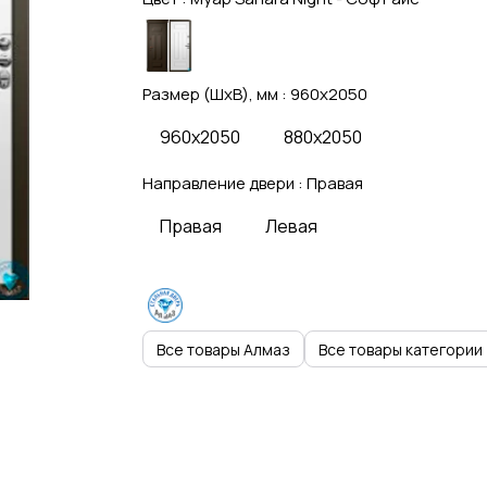
Размер (ШхВ), мм :
960x2050
960x2050
880x2050
Направление двери :
Правая
Правая
Левая
Все товары Алмаз
Все товары категории