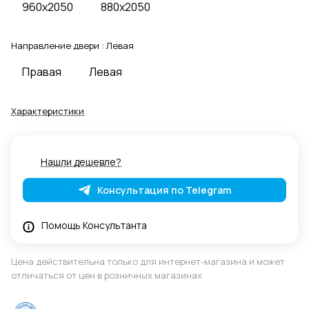
960x2050
880x2050
Направление двери :
Левая
Правая
Левая
Характеристики
Нашли дешевле?
Консультация по Telegram
Помощь Консультанта
Цена действительна только для интернет-магазина и может
отличаться от цен в розничных магазинах