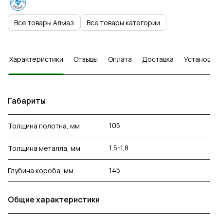
Все товары Алмаз
Все товары категории
Характеристики
Отзывы
Оплата
Доставка
Установка
Габариты
105
Толщина полотна, мм
1,5-1,8
Толщина металла, мм
145
Глубина короба, мм
Общие характеристики