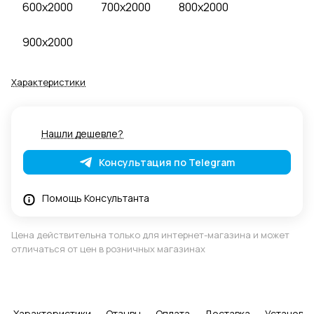
600x2000
700x2000
800x2000
900x2000
Характеристики
Нашли дешевле?
Консультация по Telegram
Помощь Консультанта
Цена действительна только для интернет-магазина и может
отличаться от цен в розничных магазинах
Характеристики
Отзывы
Оплата
Доставка
Установка