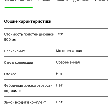
Общие характеристики
+5%
Стоимость полотен шириной
900 мм
Межкомнатная
Назначение
Современная
Стиль коллекции
Нет
Стекло
Нет
Фабричная врезка отверстия
под замок
Нет
Замок входит в комплект