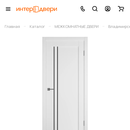
–
–
–
Главная
Каталог
МЕЖКОМНАТНЫЕ ДВЕРИ
Владимирск