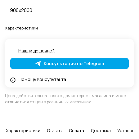
900x2000
Характеристики
Нашли дешевле?
Консультация по Telegram
Помощь Консультанта
Цена действительна только для интернет-магазина и может
отличаться от цен в розничных магазинах
Характеристики
Отзывы
Оплата
Доставка
Установка