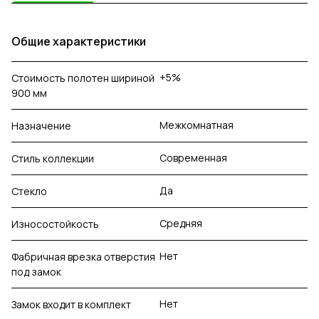
Общие характеристики
+5%
Стоимость полотен шириной
900 мм
Межкомнатная
Назначение
Современная
Стиль коллекции
Да
Стекло
Средняя
Износостойкость
Нет
Фабричная врезка отверстия
под замок
Нет
Замок входит в комплект