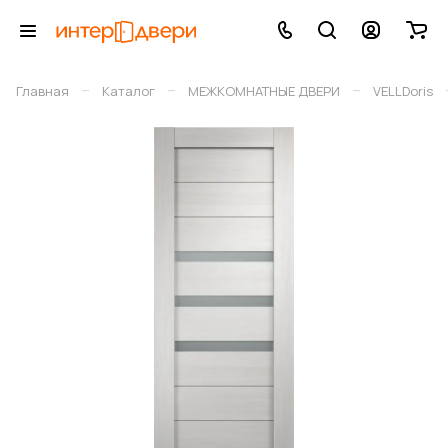
–
–
–
Главная
Каталог
МЕЖКОМНАТНЫЕ ДВЕРИ
VELLDoris