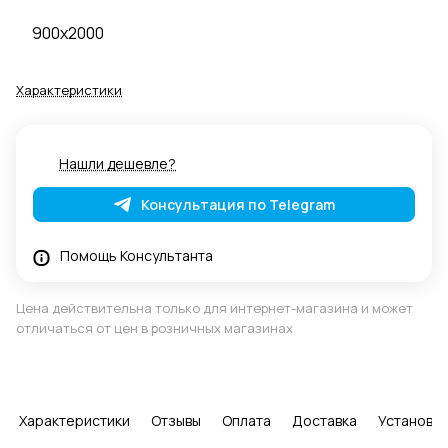
900x2000
Характеристики
Нашли дешевле?
Консультация по Telegram
Помощь Консультанта
Цена действительна только для интернет-магазина и может
отличаться от цен в розничных магазинах
Характеристики
Отзывы
Оплата
Доставка
Установка