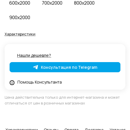
600x2000
700x2000
800x2000
900x2000
Характеристики
Нашли дешевле?
Консультация по Telegram
Помощь Консультанта
Цена действительна только для интернет-магазина и может
отличаться от цен в розничных магазинах
Характеристики
Отзывы
Оплата
Доставка
Установка