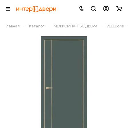
–
–
–
Главная
Каталог
МЕЖКОМНАТНЫЕ ДВЕРИ
VELLDoris