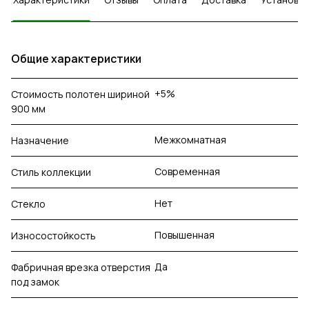
Общие характеристики
+5%
Стоимость полотен шириной
900 мм
Межкомнатная
Назначение
Современная
Стиль коллекции
Нет
Стекло
Повышенная
Износостойкость
Да
Фабричная врезка отверстия
под замок