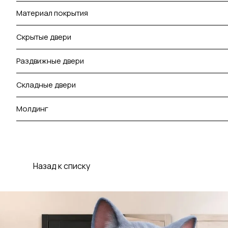
Материал покрытия
Скрытые двери
Раздвижные двери
Складные двери
Молдинг
Назад к списку