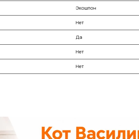
Экошпон
Нет
Да
Нет
Нет