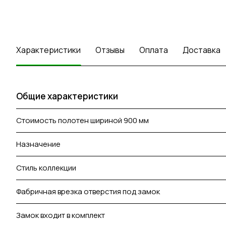
Характеристики
Отзывы
Оплата
Доставка
Общие характеристики
Стоимость полотен шириной 900 мм
Назначение
Стиль коллекции
Фабричная врезка отверстия под замок
Замок входит в комплект