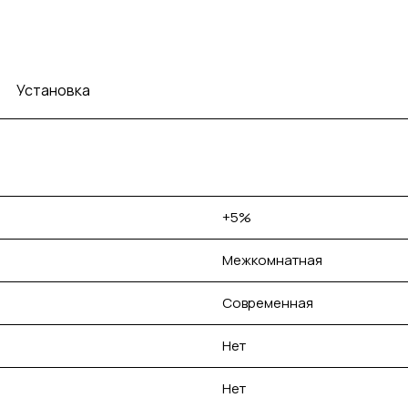
Установка
+5%
Межкомнатная
Современная
Нет
Нет