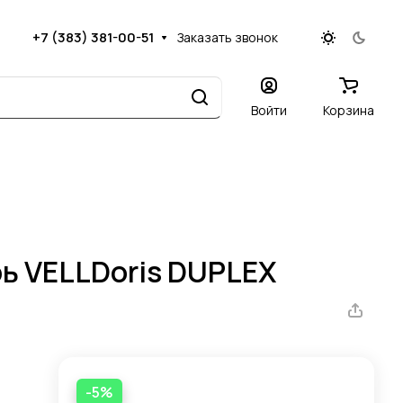
+7 (383) 381-00-51
Заказать звонок
Войти
Корзина
ь VELLDoris DUPLEX
-5%