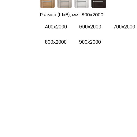
Размер (ШхВ), мм :
800x2000
400x2000
600x2000
700x2000
800x2000
900x2000