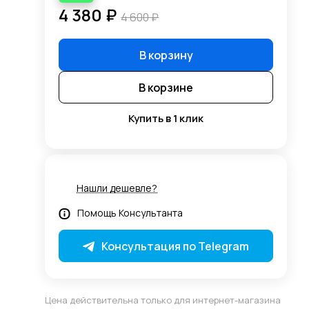
4 380 ₽
4 600 ₽
В корзину
В корзине
Купить в 1 клик
Нашли дешевле?
Помощь Консультанта
Консультация по Telegram
Цена действительна только для интернет-магазина