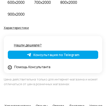
600x2000
700x2000
800x2000
900x2000
Характеристики
Нашли дешевле?
Консультация по Telegram
Помощь Консультанта
Цена действительна только для интернет-магазина и может
отличаться от цен в розничных магазинах
Характеристики
Отзывы
Оплата
Доставка
Установка