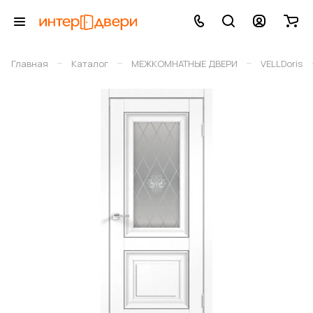
–
–
–
Главная
Каталог
МЕЖКОМНАТНЫЕ ДВЕРИ
VELLDoris