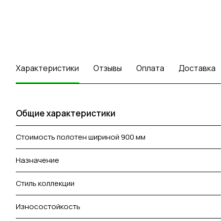
Характеристики
Отзывы
Оплата
Доставка
Общие характеристики
Стоимость полотен шириной 900 мм
Назначение
Стиль коллекции
Износостойкость