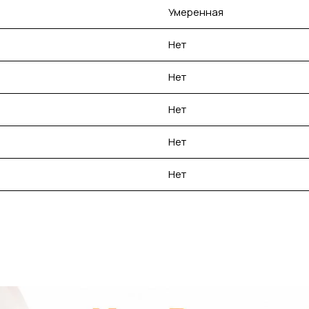
Умеренная
Нет
Нет
Нет
Нет
Нет