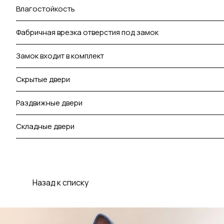
Влагостойкость
Фабричная врезка отверстия под замок
Замок входит в комплект
Скрытые двери
Раздвижные двери
Складные двери
Назад к списку