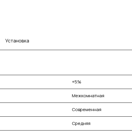
Установка
+5%
Межкомнатная
Современная
Средняя