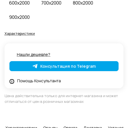
600x2000
700x2000
800x2000
900x2000
Характеристики
Нашли дешевле?
Консультация по Telegram
Помощь Консультанта
Цена действительна только для интернет-магазина и может
отличаться от цен в розничных магазинах
Характеристики
Отзывы
Оплата
Доставка
Установка