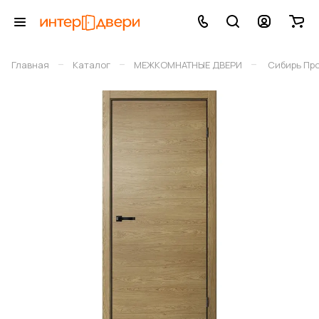
–
–
–
Главная
Каталог
МЕЖКОМНАТНЫЕ ДВЕРИ
Сибирь Пр