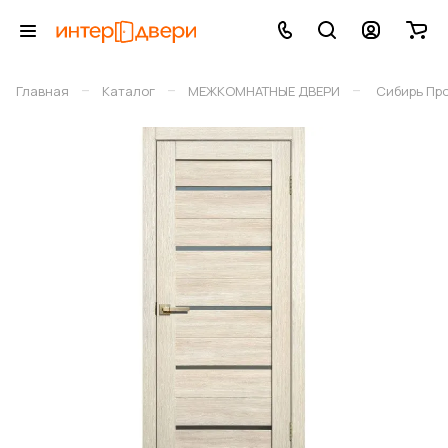
–
–
–
Главная
Каталог
МЕЖКОМНАТНЫЕ ДВЕРИ
Сибирь Пр