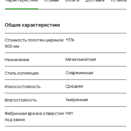
Общие характеристики
+5%
Стоимость полотен шириной
900 мм
Межкомнатная
Назначение
Современная
Стиль коллекции
Средняя
Износостойкость
Умеренная
Влагостойкость
Нет
Фабричная врезка отверстия
под замок