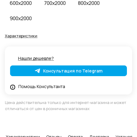
600x2000
700x2000
800x2000
900x2000
Характеристики
Нашли дешевле?
Консультация по Telegram
Помощь Консультанта
Цена действительна только для интернет-магазина и может
отличаться от цен в розничных магазинах
Характеристики
Отзывы
Оплата
Доставка
Установка