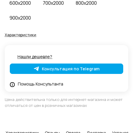
600x2000
700x2000
800x2000
900x2000
Характеристики
Нашли дешевле?
Консультация по Telegram
Помощь Консультанта
Цена действительна только для интернет-магазина и может
отличаться от цен в розничных магазинах
Характеристики
Отзывы
Оплата
Доставка
Установка