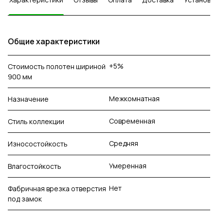
Общие характеристики
+5%
Стоимость полотен шириной
900 мм
Межкомнатная
Назначение
Современная
Стиль коллекции
Средняя
Износостойкость
Умеренная
Влагостойкость
Нет
Фабричная врезка отверстия
под замок