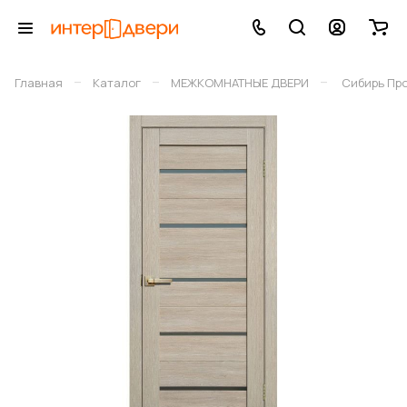
–
–
–
Главная
Каталог
МЕЖКОМНАТНЫЕ ДВЕРИ
Сибирь Пр