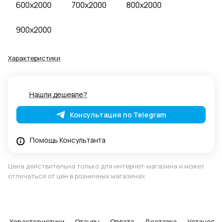
600x2000
700x2000
800x2000
900x2000
Характеристики
Нашли дешевле?
Консультация по Telegram
Помощь Консультанта
Цена действительна только для интернет-магазина и может
отличаться от цен в розничных магазинах
Характеристики
Отзывы
Оплата
Доставка
Установка