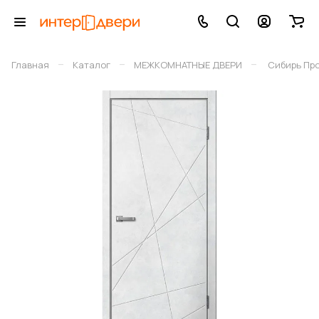
–
–
–
Главная
Каталог
МЕЖКОМНАТНЫЕ ДВЕРИ
Сибирь Пр