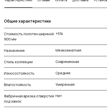
Общие характеристики
+5%
Стоимость полотен шириной
900 мм
Межкомнатная
Назначение
Современная
Стиль коллекции
Средняя
Износостойкость
Умеренная
Влагостойкость
Нет
Фабричная врезка отверстия
под замок