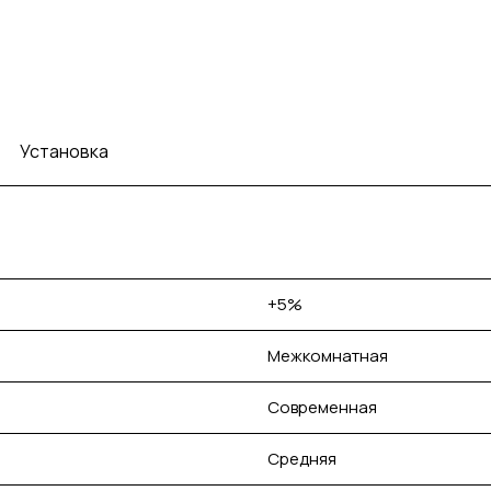
Установка
+5%
Межкомнатная
Современная
Средняя