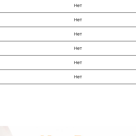
Нет
Нет
Нет
Нет
Нет
Нет