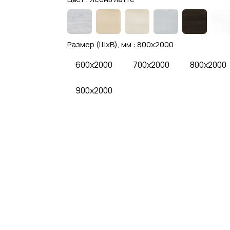
Размер (ШхВ), мм :
800x2000
600x2000
700x2000
800x2000
900x2000