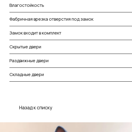
Влагостойкость
Фабричная врезка отверстия под замок
Замок входит в комплект
Скрытые двери
Раздвижные двери
Складные двери
Назад к списку