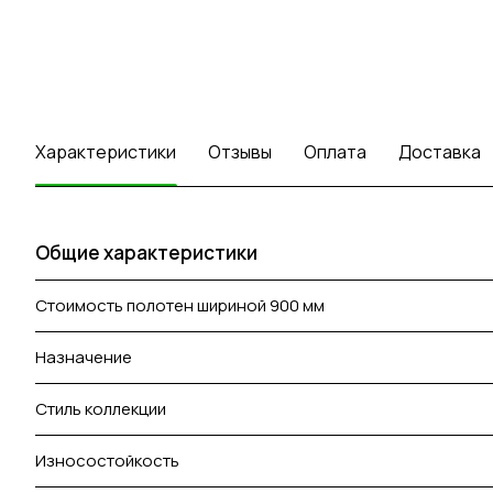
Характеристики
Отзывы
Оплата
Доставка
Общие характеристики
Стоимость полотен шириной 900 мм
Назначение
Стиль коллекции
Износостойкость