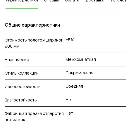
Общие характеристики
+5%
Стоимость полотен шириной
900 мм
Межкомнатная
Назначение
Современная
Стиль коллекции
Средняя
Износостойкость
Нет
Влагостойкость
Нет
Фабричная врезка отверстия
под замок