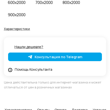
600x2000
700x2000
800x2000
900x2000
Характеристики
Нашли дешевле?
Консультация по Telegram
Помощь Консультанта
Цена действительна только для интернет-магазина и может
отличаться от цен в розничных магазинах
Характеристики
Отзывы
Оплата
Доставка
Установка