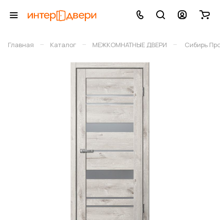
–
–
–
Главная
Каталог
МЕЖКОМНАТНЫЕ ДВЕРИ
Сибирь Пр