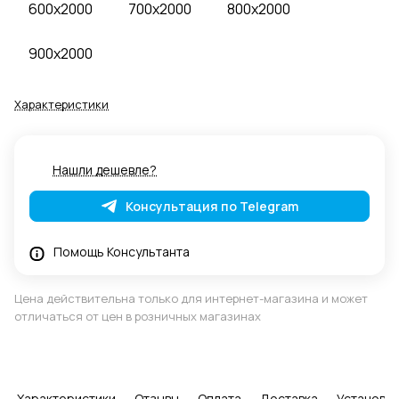
600x2000
700x2000
800x2000
900x2000
Характеристики
Нашли дешевле?
Консультация по Telegram
Помощь Консультанта
Цена действительна только для интернет-магазина и может
отличаться от цен в розничных магазинах
Характеристики
Отзывы
Оплата
Доставка
Установка