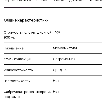
Общие характеристики
+5%
Стоимость полотен шириной
900 мм
Межкомнатная
Назначение
Современная
Стиль коллекции
Средняя
Износостойкость
Нет
Влагостойкость
Нет
Фабричная врезка отверстия
под замок