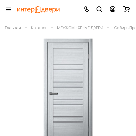
–
–
–
Главная
Каталог
МЕЖКОМНАТНЫЕ ДВЕРИ
Сибирь Пр