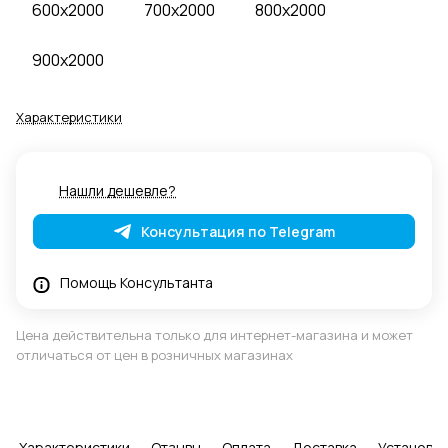
600x2000
700x2000
800x2000
900x2000
Характеристики
Нашли дешевле?
Консультация по Telegram
Помощь Консультанта
Цена действительна только для интернет-магазина и может
отличаться от цен в розничных магазинах
Характеристики
Отзывы
Оплата
Доставка
Установка