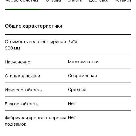
Общие характеристики
+5%
Стоимость полотен шириной
900 мм
Межкомнатная
Назначение
Современная
Стиль коллекции
Средняя
Износостойкость
Нет
Влагостойкость
Нет
Фабричная врезка отверстия
под замок