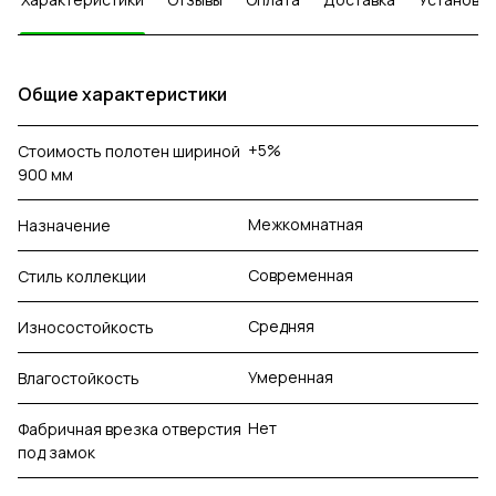
Общие характеристики
+5%
Стоимость полотен шириной
900 мм
Межкомнатная
Назначение
Современная
Стиль коллекции
Средняя
Износостойкость
Умеренная
Влагостойкость
Нет
Фабричная врезка отверстия
под замок