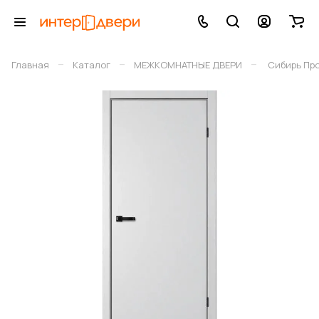
–
–
–
Главная
Каталог
МЕЖКОМНАТНЫЕ ДВЕРИ
Сибирь Пр