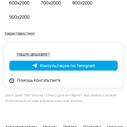
600x2000
700x2000
800x2000
900x2000
Характеристики
Нашли дешевле?
Консультация по Telegram
Помощь Консультанта
Цена действительна только для интернет-магазина и может
отличаться от цен в розничных магазинах
Характеристики
Отзывы
Оплата
Доставка
Установка