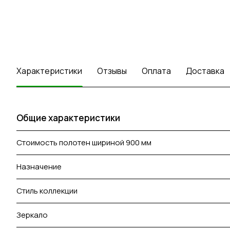
Характеристики
Отзывы
Оплата
Доставка
Общие характеристики
Стоимость полотен шириной 900 мм
Назначение
Стиль коллекции
Зеркало