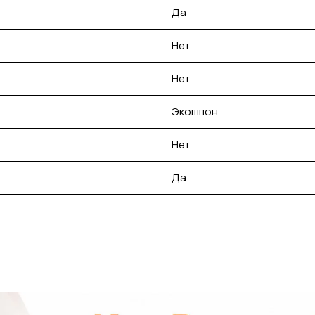
Да
Нет
Нет
Экошпон
Нет
Да