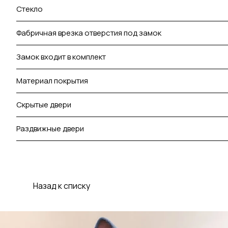
Стекло
Фабричная врезка отверстия под замок
Замок входит в комплект
Материал покрытия
Скрытые двери
Раздвижные двери
Назад к списку