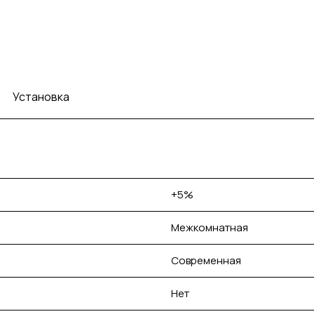
Установка
+5%
Межкомнатная
Современная
Нет