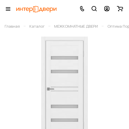
–
–
–
Главная
Каталог
МЕЖКОМНАТНЫЕ ДВЕРИ
Оптима По