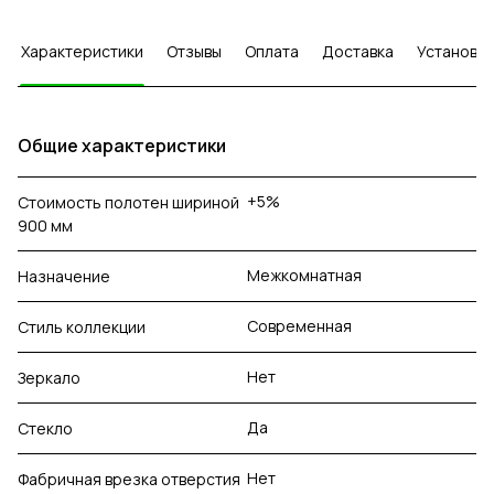
Характеристики
Отзывы
Оплата
Доставка
Установка
Общие характеристики
+5%
Стоимость полотен шириной
900 мм
Межкомнатная
Назначение
Современная
Стиль коллекции
Нет
Зеркало
Да
Стекло
Нет
Фабричная врезка отверстия