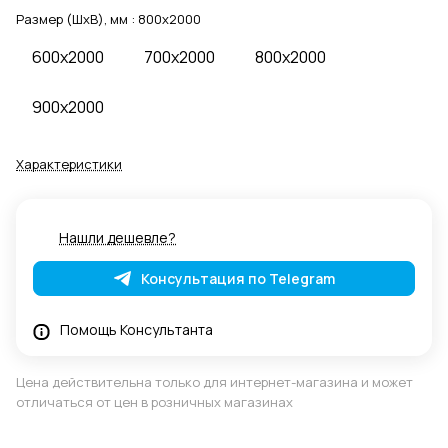
Размер (ШхВ), мм :
800x2000
600x2000
700x2000
800x2000
900x2000
Характеристики
Нашли дешевле?
Консультация по Telegram
Помощь Консультанта
Цена действительна только для интернет-магазина и может
отличаться от цен в розничных магазинах