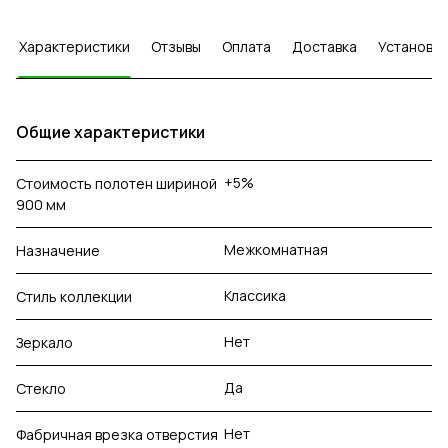
Характеристики
Отзывы
Оплата
Доставка
Установка
Общие характеристики
+5%
Стоимость полотен шириной
900 мм
Межкомнатная
Назначение
Классика
Стиль коллекции
Нет
Зеркало
Да
Стекло
Нет
Фабричная врезка отверстия