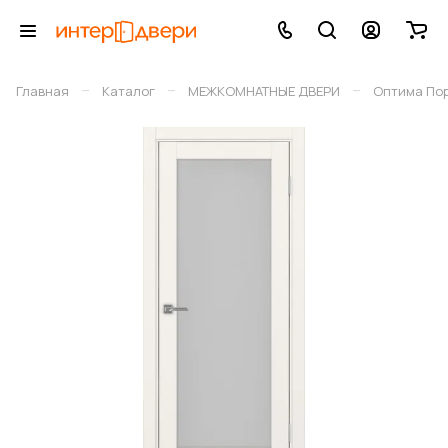
–
–
–
Главная
Каталог
МЕЖКОМНАТНЫЕ ДВЕРИ
Оптима По