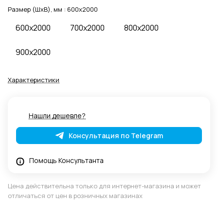
Размер (ШхВ), мм :
600x2000
600x2000
700x2000
800x2000
900x2000
Характеристики
Нашли дешевле?
Консультация по Telegram
Помощь Консультанта
Цена действительна только для интернет-магазина и может
отличаться от цен в розничных магазинах