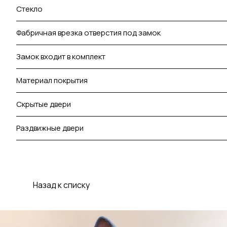
Стекло
Фабричная врезка отверстия под замок
Замок входит в комплект
Материал покрытия
Скрытые двери
Раздвижные двери
Назад к списку