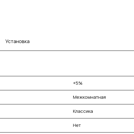
Установка
+5%
Межкомнатная
Классика
Нет