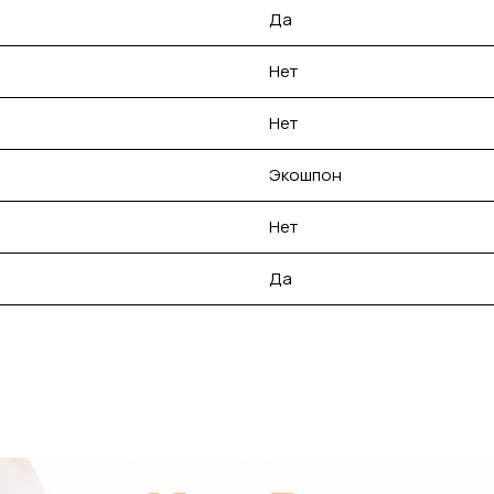
Да
Нет
Нет
Экошпон
Нет
Да