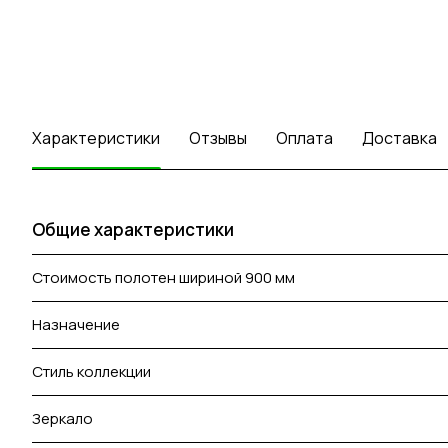
Характеристики
Отзывы
Оплата
Доставка
Общие характеристики
Стоимость полотен шириной 900 мм
Назначение
Стиль коллекции
Зеркало