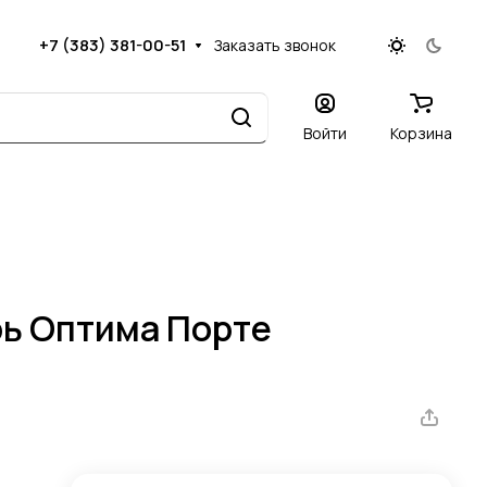
+7 (383) 381-00-51
Заказать звонок
Войти
Корзина
ь Оптима Порте