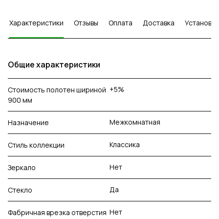
Характеристики
Отзывы
Оплата
Доставка
Установка
Общие характеристики
+5%
Стоимость полотен шириной
900 мм
Межкомнатная
Назначение
Классика
Стиль коллекции
Нет
Зеркало
Да
Стекло
Нет
Фабричная врезка отверстия