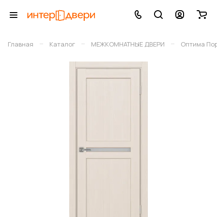
–
–
–
Главная
Каталог
МЕЖКОМНАТНЫЕ ДВЕРИ
Оптима По