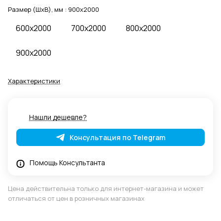
Размер (ШхВ), мм :
900x2000
600x2000
700x2000
800x2000
900x2000
Характеристики
Нашли дешевле?
Консультация по Telegram
Помощь Консультанта
Цена действительна только для интернет-магазина и может
отличаться от цен в розничных магазинах