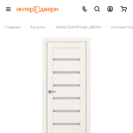
–
–
–
Главная
Каталог
МЕЖКОМНАТНЫЕ ДВЕРИ
Оптима По