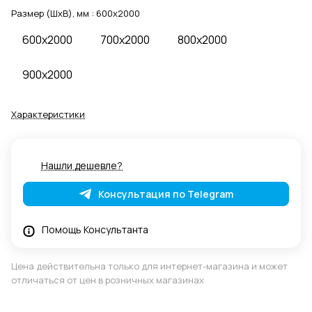
Размер (ШхВ), мм :
600x2000
600x2000
700x2000
800x2000
900x2000
Характеристики
Нашли дешевле?
Консультация по Telegram
Помощь Консультанта
Цена действительна только для интернет-магазина и может
отличаться от цен в розничных магазинах