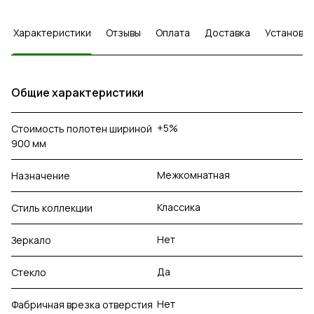
Характеристики
Отзывы
Оплата
Доставка
Установка
Общие характеристики
+5%
Стоимость полотен шириной
900 мм
Межкомнатная
Назначение
Классика
Стиль коллекции
Нет
Зеркало
Да
Стекло
Нет
Фабричная врезка отверстия