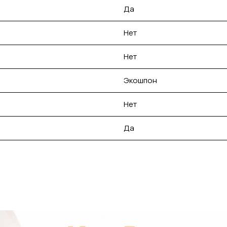
Да
Нет
Нет
Экошпон
Нет
Да