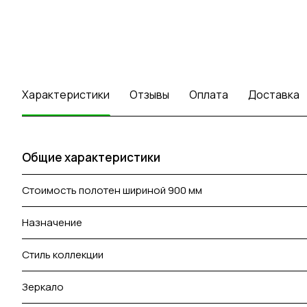
Характеристики
Отзывы
Оплата
Доставка
Общие характеристики
Стоимость полотен шириной 900 мм
Назначение
Стиль коллекции
Зеркало