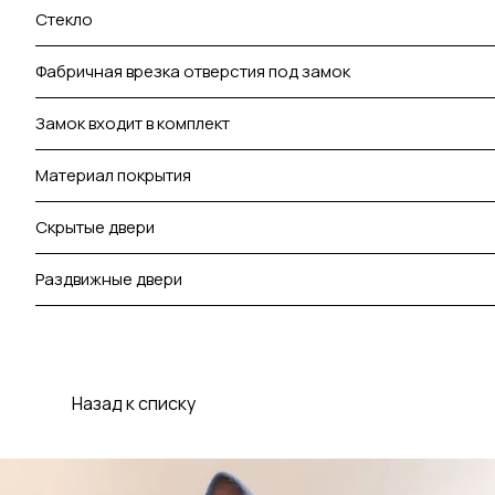
Стекло
Фабричная врезка отверстия под замок
Замок входит в комплект
Материал покрытия
Скрытые двери
Раздвижные двери
Назад к списку