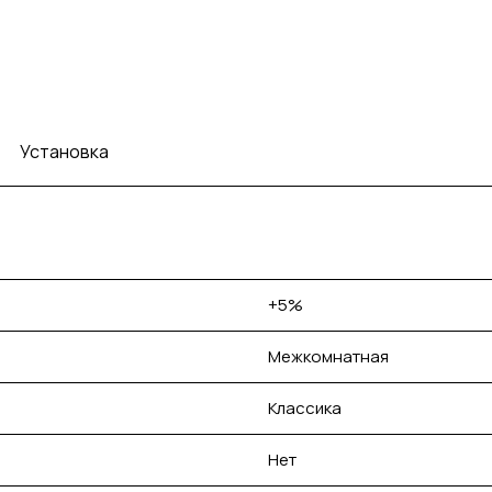
Установка
+5%
Межкомнатная
Классика
Нет