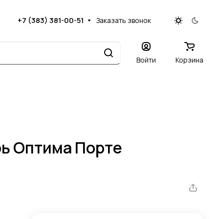
+7 (383) 381-00-51
Заказать звонок
Войти
Корзина
ь Оптима Порте