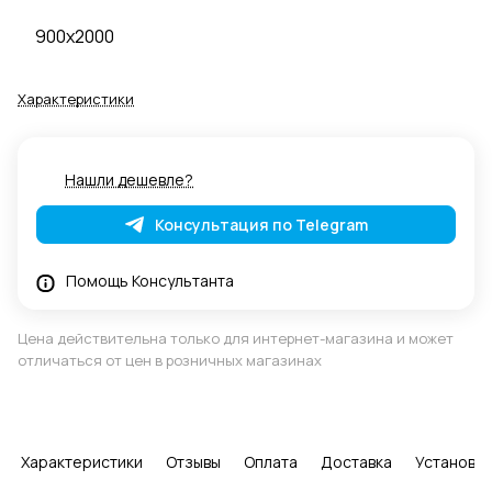
900x2000
Характеристики
Нашли дешевле?
Консультация по Telegram
Помощь Консультанта
Цена действительна только для интернет-магазина и может
отличаться от цен в розничных магазинах
Характеристики
Отзывы
Оплата
Доставка
Установка