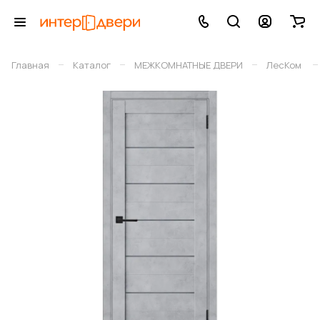
–
–
–
–
Главная
Каталог
МЕЖКОМНАТНЫЕ ДВЕРИ
ЛесКом