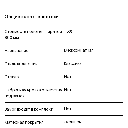
Общие характеристики
+5%
Стоимость полотен шириной
900 мм
Межкомнатная
Назначение
Классика
Стиль коллекции
Нет
Стекло
Нет
Фабричная врезка отверстия
под замок
Нет
Замок входит в комплект
Экошпон
Материал покрытия