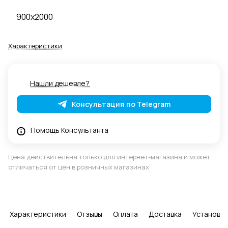
900x2000
Характеристики
Нашли дешевле?
Консультация по Telegram
Помощь Консультанта
Цена действительна только для интернет-магазина и может
отличаться от цен в розничных магазинах
Характеристики
Отзывы
Оплата
Доставка
Установка