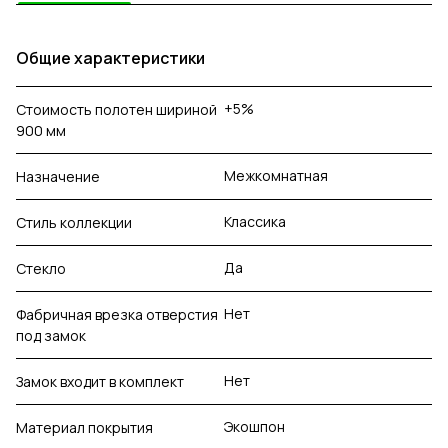
Общие характеристики
+5%
Стоимость полотен шириной
900 мм
Межкомнатная
Назначение
Классика
Стиль коллекции
Да
Стекло
Нет
Фабричная врезка отверстия
под замок
Нет
Замок входит в комплект
Экошпон
Материал покрытия