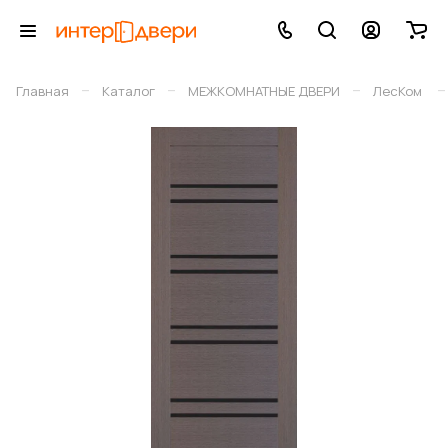
–
–
–
–
Главная
Каталог
МЕЖКОМНАТНЫЕ ДВЕРИ
ЛесКом