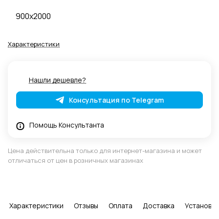
900x2000
Характеристики
Нашли дешевле?
Консультация по Telegram
Помощь Консультанта
Цена действительна только для интернет-магазина и может
отличаться от цен в розничных магазинах
Характеристики
Отзывы
Оплата
Доставка
Установка