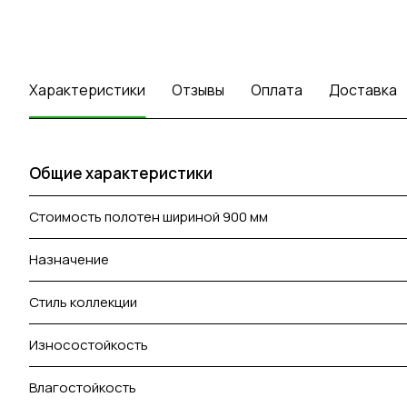
Характеристики
Отзывы
Оплата
Доставка
Общие характеристики
Стоимость полотен шириной 900 мм
Назначение
Стиль коллекции
Износостойкость
Влагостойкость