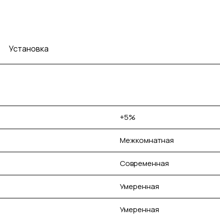
Установка
+5%
Межкомнатная
Современная
Умеренная
Умеренная