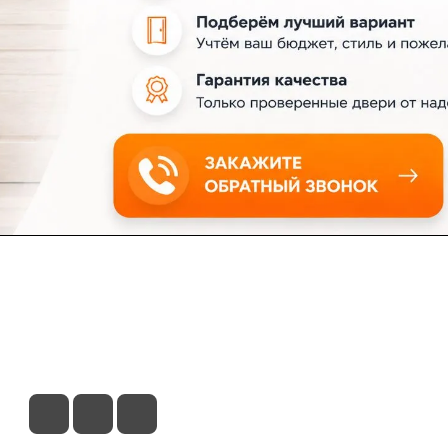
ловия доставки
Контакты
Магазины