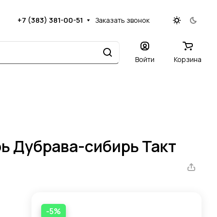
+7 (383) 381-00-51
Заказать звонок
Войти
Корзина
ь Дубрава-сибирь Такт
-5%