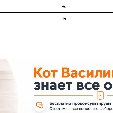
Нет
Нет