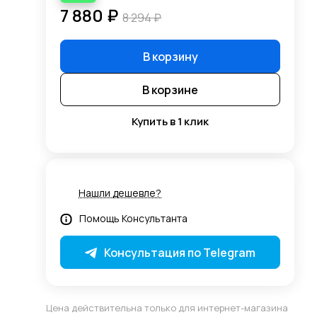
7 880 ₽
8 294 ₽
В корзину
В корзине
Купить в 1 клик
Нашли дешевле?
Помощь Консультанта
Консультация по Telegram
Цена действительна только для интернет-магазина