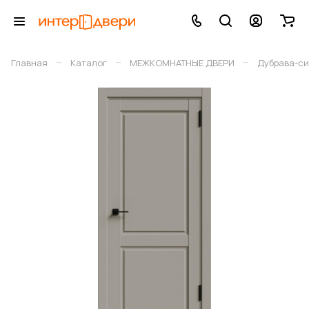
–
–
–
Главная
Каталог
МЕЖКОМНАТНЫЕ ДВЕРИ
Дубрава-си