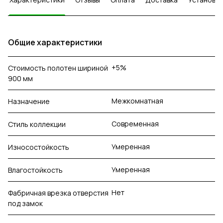
Общие характеристики
+5%
Стоимость полотен шириной
900 мм
Межкомнатная
Назначение
Современная
Стиль коллекции
Умеренная
Износостойкость
Умеренная
Влагостойкость
Нет
Фабричная врезка отверстия
под замок