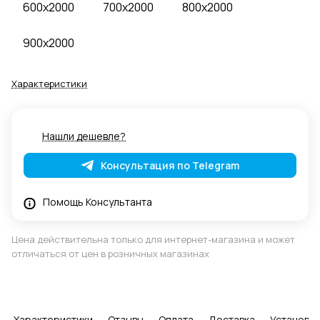
600x2000
700x2000
800x2000
900x2000
Характеристики
Нашли дешевле?
Консультация по Telegram
Помощь Консультанта
Цена действительна только для интернет-магазина и может
отличаться от цен в розничных магазинах
Характеристики
Отзывы
Оплата
Доставка
Установка