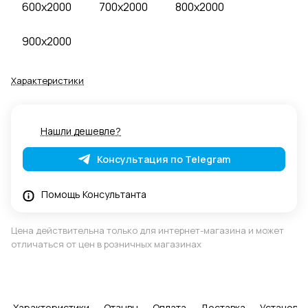
600x2000
700x2000
800x2000
900x2000
Характеристики
Нашли дешевле?
Консультация по Telegram
Помощь Консультанта
Цена действительна только для интернет-магазина и может
отличаться от цен в розничных магазинах
Характеристики
Отзывы
Оплата
Доставка
Установка