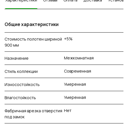
Общие характеристики
+5%
Стоимость полотен шириной
900 мм
Межкомнатная
Назначение
Современная
Стиль коллекции
Умеренная
Износостойкость
Умеренная
Влагостойкость
Нет
Фабричная врезка отверстия
под замок