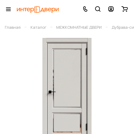
–
–
–
Главная
Каталог
МЕЖКОМНАТНЫЕ ДВЕРИ
Дубрава-си