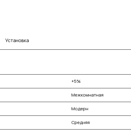
Установка
+5%
Межкомнатная
Модерн
Средняя