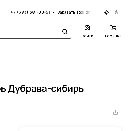
+7 (383) 381-00-51
Заказать звонок
Войти
Корзина
ь Дубрава-сибирь