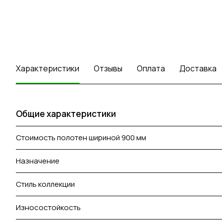
Характеристики
Отзывы
Оплата
Доставка
Общие характеристики
Стоимость полотен шириной 900 мм
Назначение
Стиль коллекции
Износостойкость