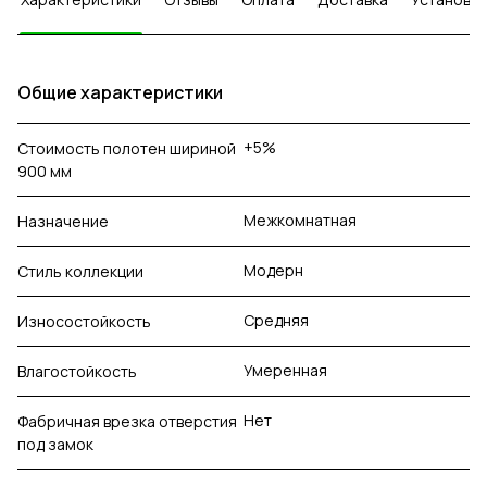
Общие характеристики
+5%
Стоимость полотен шириной
900 мм
Межкомнатная
Назначение
Модерн
Стиль коллекции
Средняя
Износостойкость
Умеренная
Влагостойкость
Нет
Фабричная врезка отверстия
под замок