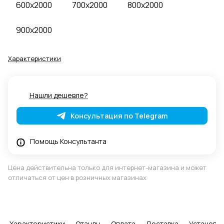
600x2000
700x2000
800x2000
900x2000
Характеристики
Нашли дешевле?
Консультация по Telegram
Помощь Консультанта
Цена действительна только для интернет-магазина и может
отличаться от цен в розничных магазинах
Характеристики
Отзывы
Оплата
Доставка
Установка