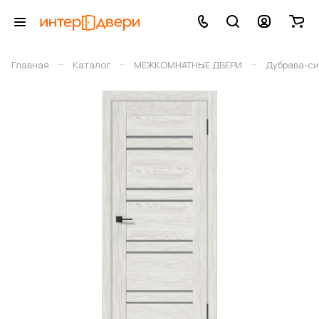
–
–
–
Главная
Каталог
МЕЖКОМНАТНЫЕ ДВЕРИ
Дубрава-си