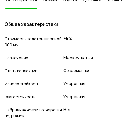
Общие характеристики
+5%
Стоимость полотен шириной
900 мм
Межкомнатная
Назначение
Современная
Стиль коллекции
Умеренная
Износостойкость
Умеренная
Влагостойкость
Нет
Фабричная врезка отверстия
под замок