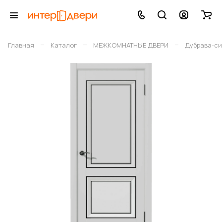
–
–
–
Главная
Каталог
МЕЖКОМНАТНЫЕ ДВЕРИ
Дубрава-си