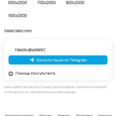
600x2000
700x2000
800x2000
900x2000
Характеристики
Нашли дешевле?
Консультация по Telegram
Помощь Консультанта
Цена действительна только для интернет-магазина и может
отличаться от цен в розничных магазинах
Характеристики
Отзывы
Оплата
Доставка
Установка