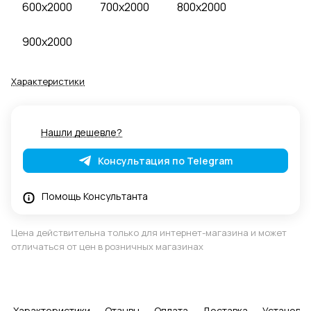
600x2000
700x2000
800x2000
900x2000
Характеристики
Нашли дешевле?
Консультация по Telegram
Помощь Консультанта
Цена действительна только для интернет-магазина и может
отличаться от цен в розничных магазинах
Характеристики
Отзывы
Оплата
Доставка
Установка