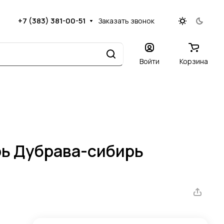
+7 (383) 381-00-51
Заказать звонок
Войти
Корзина
ь Дубрава-сибирь