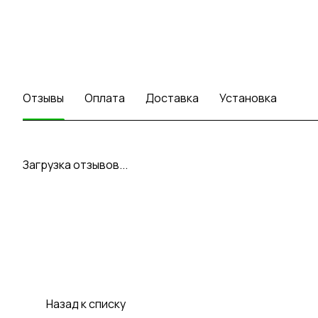
Отзывы
Оплата
Доставка
Установка
Загрузка отзывов...
Назад к списку