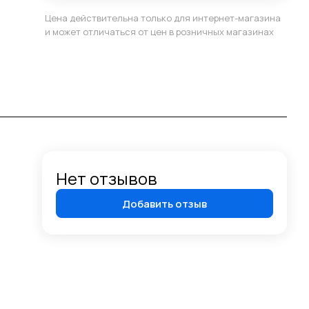
Цена действительна только для интернет-магазина
и может отличаться от цен в розничных магазинах
Нет отзывов
Добавить отзыв