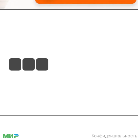
ловия доставки
Контакты
Магазины
Конфиденциальность