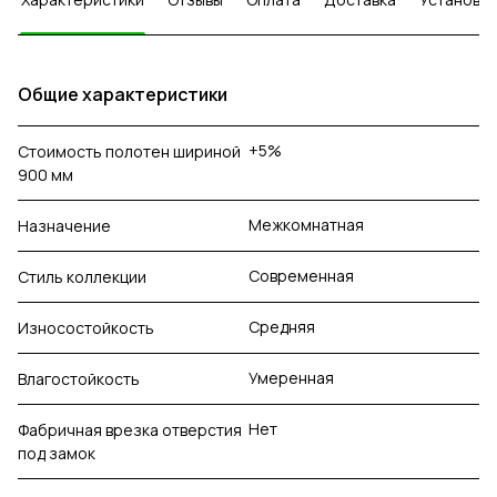
Общие характеристики
+5%
Стоимость полотен шириной
900 мм
Межкомнатная
Назначение
Современная
Стиль коллекции
Средняя
Износостойкость
Умеренная
Влагостойкость
Нет
Фабричная врезка отверстия
под замок