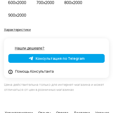
600x2000
700x2000
800x2000
900x2000
Характеристики
Нашли дешевле?
Консультация по Telegram
Помощь Консультанта
Цена действительна только для интернет-магазина и может
отличаться от цен в розничных магазинах
Характеристики
Отзывы
Оплата
Доставка
Установка