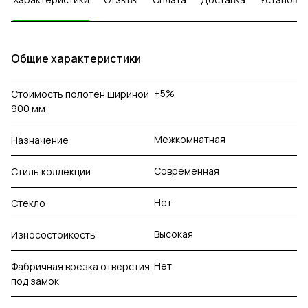
Общие характеристики
+5%
Стоимость полотен шириной
900 мм
Межкомнатная
Назначение
Современная
Стиль коллекции
Нет
Стекло
Высокая
Износостойкость
Нет
Фабричная врезка отверстия
под замок