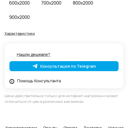
600x2000
700x2000
800x2000
900x2000
Характеристики
Нашли дешевле?
Консультация по Telegram
Помощь Консультанта
Цена действительна только для интернет-магазина и может
отличаться от цен в розничных магазинах
Характеристики
Отзывы
Оплата
Доставка
Установка