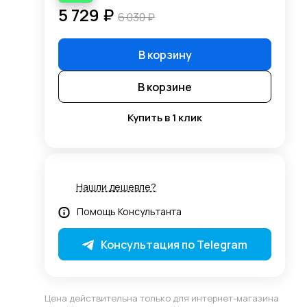
5 729 ₽
6 030 ₽
В корзину
В корзине
Купить в 1 клик
Нашли дешевле?
Помощь Консультанта
Консультация по Telegram
Цена действительна только для интернет-магазина