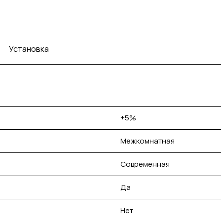
Установка
+5%
Межкомнатная
Современная
Да
Нет