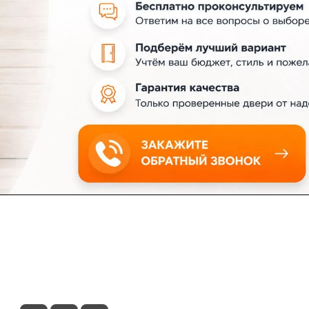
ловия доставки
Контакты
Магазины