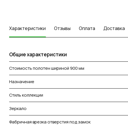
Характеристики
Отзывы
Оплата
Доставка
Общие характеристики
Стоимость полотен шириной 900 мм
Назначение
Стиль коллекции
Зеркало
Фабричная врезка отверстия под замок