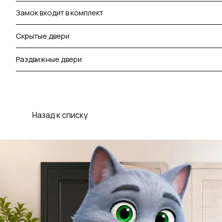
Замок входит в комплект
Скрытые двери
Раздвижные двери
Назад к списку