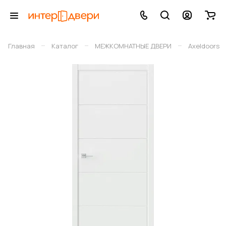
–
–
–
Главная
Каталог
МЕЖКОМНАТНЫЕ ДВЕРИ
Axeldoors