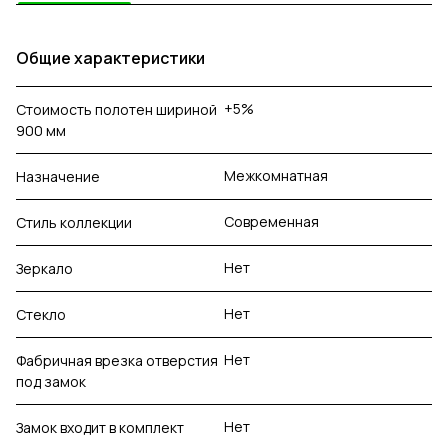
Общие характеристики
+5%
Стоимость полотен шириной
900 мм
Межкомнатная
Назначение
Современная
Стиль коллекции
Нет
Зеркало
Нет
Стекло
Нет
Фабричная врезка отверстия
под замок
Нет
Замок входит в комплект