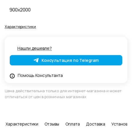
900x2000
Характеристики
Нашли дешевле?
Консультация по Telegram
Помощь Консультанта
Цена действительна только для интернет-магазина и может
отличаться от цен в розничных магазинах
Характеристики
Отзывы
Оплата
Доставка
Установка