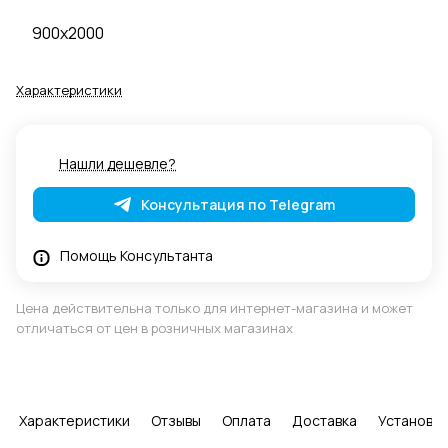
900x2000
Характеристики
Нашли дешевле?
Консультация по Telegram
Помощь Консультанта
Цена действительна только для интернет-магазина и может
отличаться от цен в розничных магазинах
Характеристики
Отзывы
Оплата
Доставка
Установка