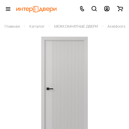
–
–
–
Главная
Каталог
МЕЖКОМНАТНЫЕ ДВЕРИ
Axeldoors