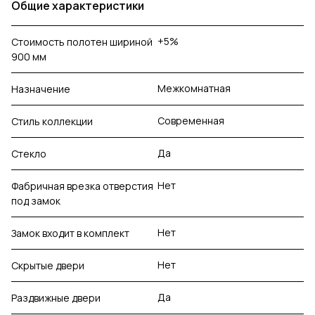
Общие характеристики
+5%
Стоимость полотен шириной
900 мм
Межкомнатная
Назначение
Современная
Стиль коллекции
Да
Стекло
Нет
Фабричная врезка отверстия
под замок
Нет
Замок входит в комплект
Нет
Скрытые двери
Да
Раздвижные двери