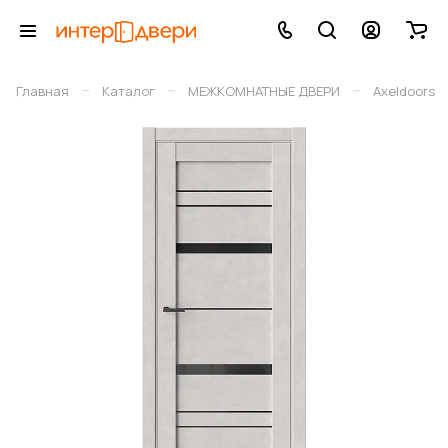
–
–
–
Главная
Каталог
МЕЖКОМНАТНЫЕ ДВЕРИ
Axeldoors