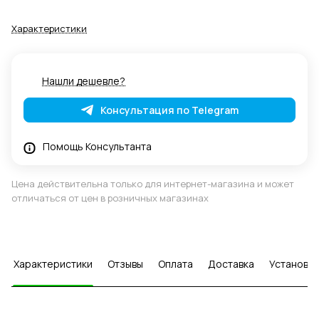
Характеристики
Нашли дешевле?
Консультация по Telegram
Помощь Консультанта
Цена действительна только для интернет-магазина и может
отличаться от цен в розничных магазинах
Характеристики
Отзывы
Оплата
Доставка
Установка