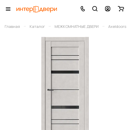
–
–
–
Главная
Каталог
МЕЖКОМНАТНЫЕ ДВЕРИ
Axeldoors