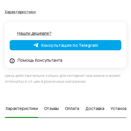
Характеристики
Нашли дешевле?
Консультация по Telegram
Помощь Консультанта
Цена действительна только для интернет-магазина и может
отличаться от цен в розничных магазинах
Характеристики
Отзывы
Оплата
Доставка
Установка