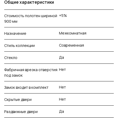
Общие характеристики
+5%
Стоимость полотен шириной
900 мм
Межкомнатная
Назначение
Современная
Стиль коллекции
Да
Стекло
Нет
Фабричная врезка отверстия
под замок
Нет
Замок входит в комплект
Нет
Скрытые двери
Да
Раздвижные двери